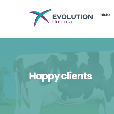
Inicio
Happy clients