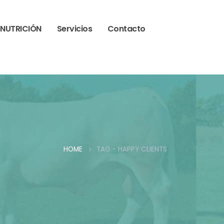
NUTRICIÓN
Servicios
Contacto
HOME
TAG -
HAPPY CLIENTS