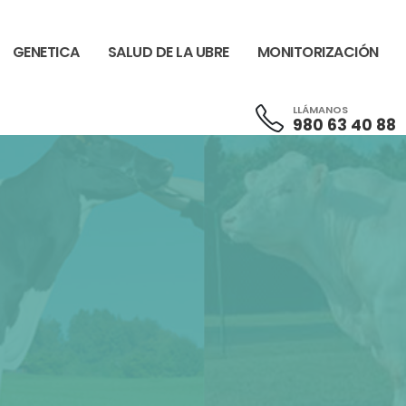
GENETICA
SALUD DE LA UBRE
MONITORIZACIÓN
LLÁMANOS
980 63 40 88