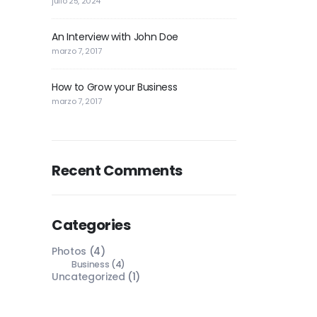
julio 25, 2024
An Interview with John Doe
marzo 7, 2017
How to Grow your Business
marzo 7, 2017
Recent Comments
Categories
Photos
(4)
Business
(4)
Uncategorized
(1)