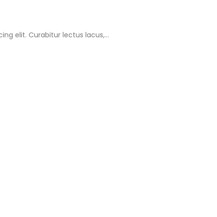
g elit. Curabitur lectus lacus,...