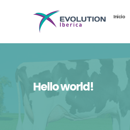
Inicio
Hello world!