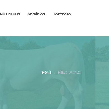
NUTRICIÓN
Servicios
Contacto
HOME
HELLO WORLD!