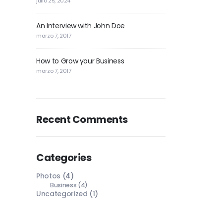
julio 25, 2024
An Interview with John Doe
marzo 7, 2017
How to Grow your Business
marzo 7, 2017
Recent Comments
Categories
Photos
(4)
Business
(4)
Uncategorized
(1)