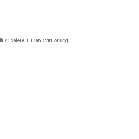
t or delete it, then start writing!