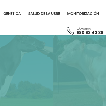
GENETICA
SALUD DE LA UBRE
MONITORIZACIÓN
LLÁMANOS
980 63 40 88