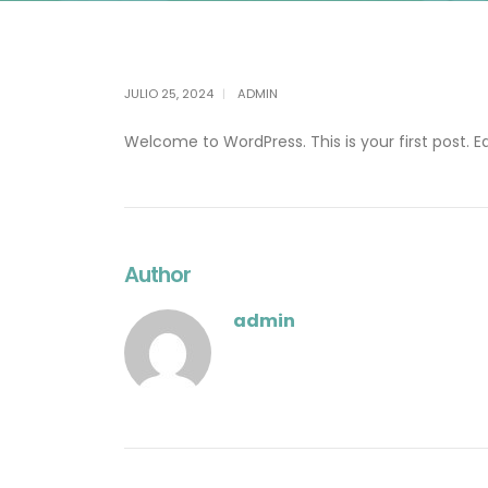
JULIO 25, 2024
ADMIN
Welcome to WordPress. This is your first post. Edi
Author
admin