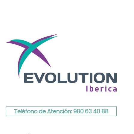
Teléfono de Atención: 980 63 40 88