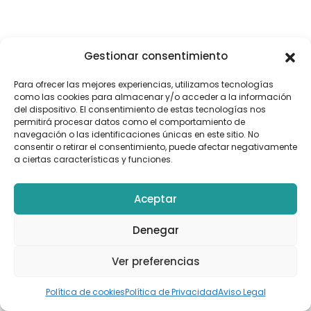
Gestionar consentimiento
Para ofrecer las mejores experiencias, utilizamos tecnologías
como las cookies para almacenar y/o acceder a la información
del dispositivo. El consentimiento de estas tecnologías nos
permitirá procesar datos como el comportamiento de
navegación o las identificaciones únicas en este sitio. No
consentir o retirar el consentimiento, puede afectar negativamente
a ciertas características y funciones.
Aceptar
Denegar
Ver preferencias
Política de cookies
Política de Privacidad
Aviso Legal